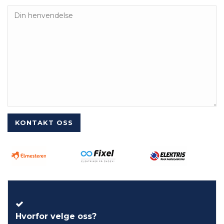
Hvorfor velge oss?