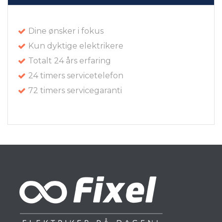
Dine ønsker i fokus
Kun dyktige elektrikere
Totalt 24 års erfaring
24 timers servicetelefon
72 timers servicegaranti