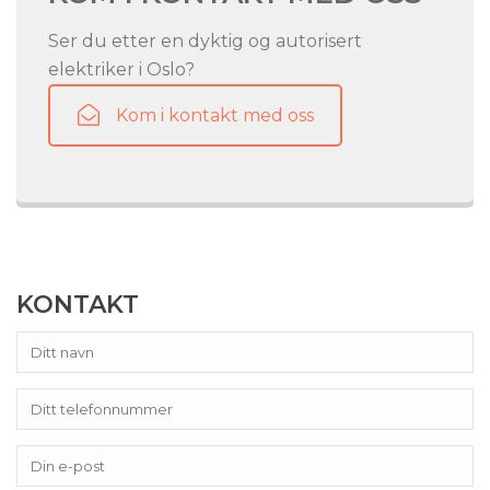
Ser du etter en dyktig og autorisert
elektriker i Oslo?
Kom i kontakt med oss
KONTAKT