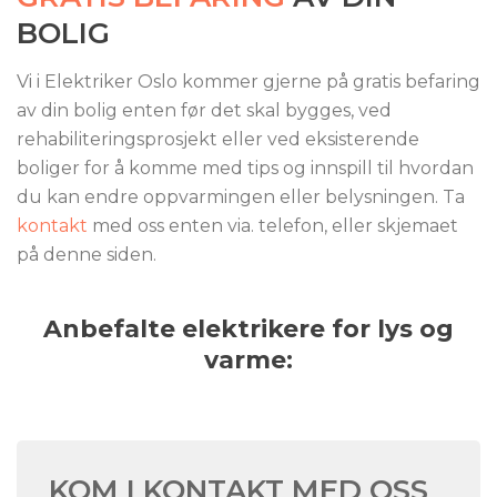
BOLIG
Vi i Elektriker Oslo kommer gjerne på gratis befaring
av din bolig enten før det skal bygges, ved
rehabiliteringsprosjekt eller ved eksisterende
boliger for å komme med tips og innspill til hvordan
du kan endre oppvarmingen eller belysningen. Ta
kontakt
med oss enten via. telefon, eller skjemaet
på denne siden.
Anbefalte elektrikere for lys og
varme:
KOM I KONTAKT MED OSS