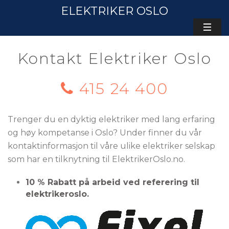
ELEKTRIKER OSLO
Kontakt Elektriker Oslo
415 24 400
Trenger du en dyktig elektriker med lang erfaring
og høy kompetanse i Oslo? Under finner du vår
kontaktinformasjon til våre ulike elektriker selskap
som har en tilknytning til ElektrikerOslo.no.
10 % Rabatt på arbeid ved referering til
elektrikeroslo.