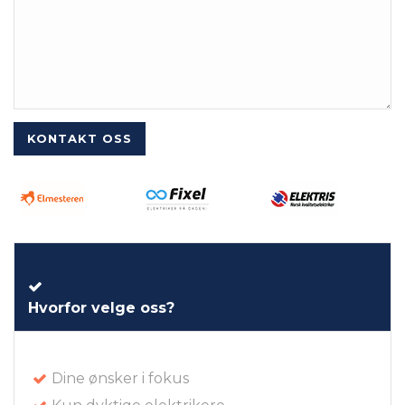
Hvorfor velge oss?
Dine ønsker i fokus