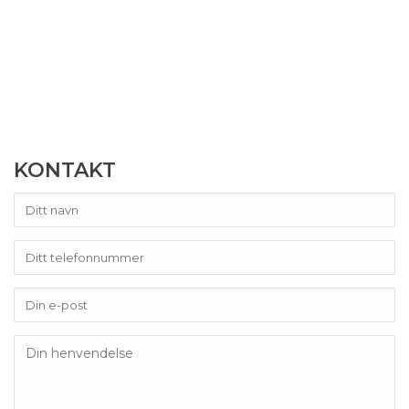
KONTAKT