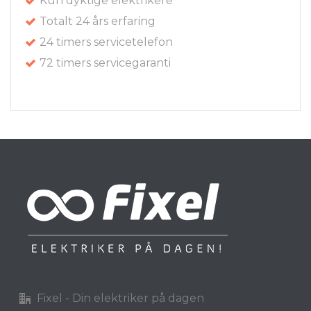
Kun dyktige elektrikere
Totalt 24 års erfaring
24 timers servicetelefon
72 timers servicegaranti
Fixel - Din elektriker på dagen