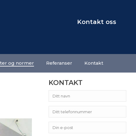
Kontakt oss
fter og normer
Referanser
Kontakt
KONTAKT